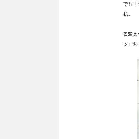
でも「
ね。
骨盤底
ツ」を