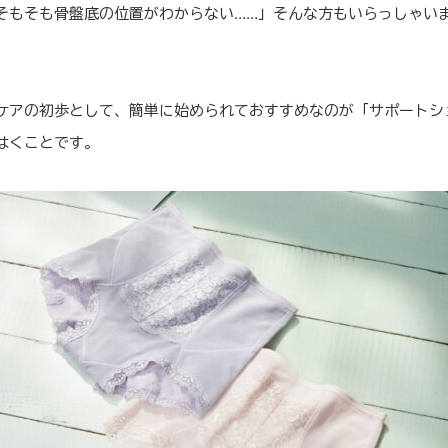
そもそも骨盤底の位置がわからない……」そんな方もいらっしゃい
ケアの初歩として、簡単に始められておすすめなのが「サポートシ
はくことです。