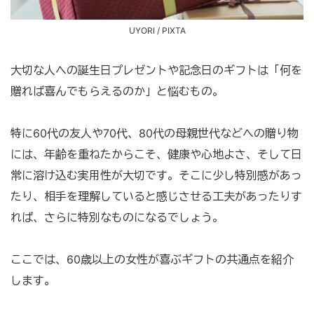
UYORI / PIXTA
大切な人への誕生日プレゼントや記念日のギフトは「何を
贈れば喜んでもらえるのか」と悩むもの。
特に60代の友人や70代、80代の母親世代などへの贈り物
には、年齢を重ねたからこそ、健康や心地よさ、そして日
常に溶け込む実用性が大切です。そこに少し特別感があっ
たり、相手を理解していると感じさせる工夫があったりす
れば、さらに特別なものになるでしょう。
ここでは、60歳以上の女性が喜ぶギフトの共通点を紹介
します。