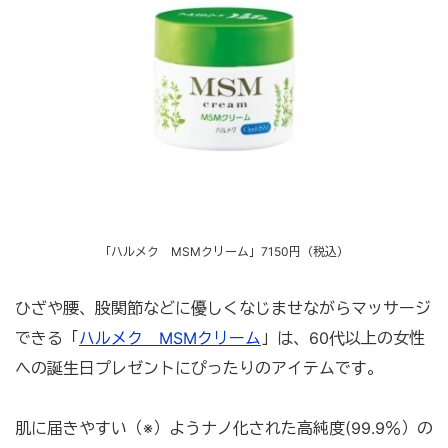
「ハルメク MSMクリーム」7150円（税込）
ひざや腰、股関節などに優しくなじませながらマッサージ
できる「
ハルメク MSMクリーム
」は、60代以上の女性
への誕生日プレゼントにぴったりのアイテムです。
肌に届きやすい（※）ようナノ化された高純度(99.9％）の