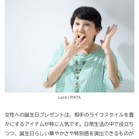
Luce / PIXTA
女性への誕生日プレゼントは、相手のライフスタイルを豊
かにするアイテムが特に人気です。日常生活の中で役立ち
つつ、誕生日らしい華やかさや特別感を演出できるものが