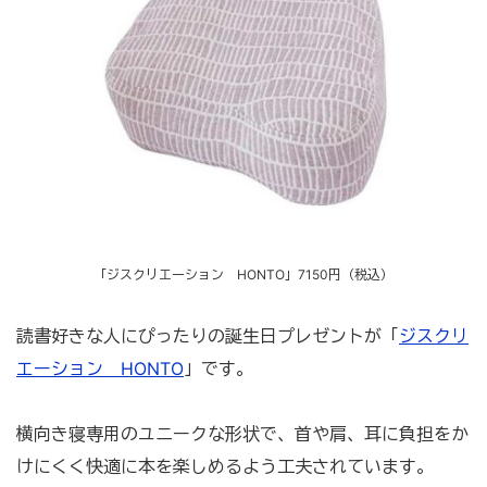
「ジスクリエーション HONTO」7150円（税込）
読書好きな人にぴったりの誕生日プレゼントが「
ジスクリ
エーション HONTO
」です。
横向き寝専用のユニークな形状で、首や肩、耳に負担をか
けにくく快適に本を楽しめるよう工夫されています。