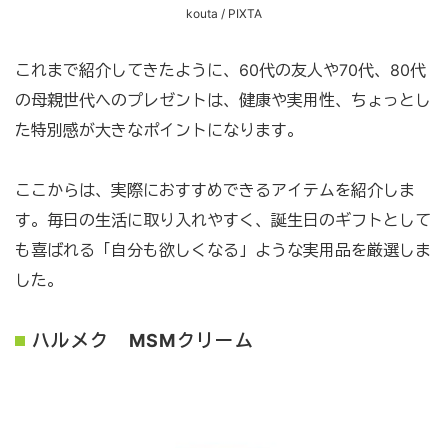
kouta / PIXTA
これまで紹介してきたように、60代の友人や70代、80代
の母親世代へのプレゼントは、健康や実用性、ちょっとし
た特別感が大きなポイントになります。
ここからは、実際におすすめできるアイテムを紹介しま
す。毎日の生活に取り入れやすく、誕生日のギフトとして
も喜ばれる「自分も欲しくなる」ような実用品を厳選しま
した。
ハルメク MSMクリーム