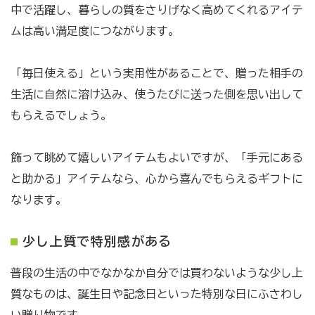
中で活躍し、暮らしの質をさりげなく高めてくれるアイテ
ムは高い満足度につながります。
「毎日使える」という実用性があることで、贈った相手の
生活に自然に溶け込み、使うたびに送った側を思い出して
もらえるでしょう。
飾って眺めて嬉しいアイテムもよいですが、「手元にある
と助かる」アイテムなら、心から喜んでもらえるギフトに
なります。
少し上質で特別感がある
普段の生活の中でなかなか自分では買わないような少し上
質なものは、誕生日や記念日といった特別な日にふさわし