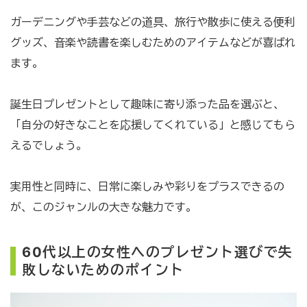
ガーデニングや手芸などの道具、旅行や散歩に使える便利
グッズ、音楽や読書を楽しむためのアイテムなどが喜ばれ
ます。
誕生日プレゼントとして趣味に寄り添った品を選ぶと、
「自分の好きなことを応援してくれている」と感じてもら
えるでしょう。
実用性と同時に、日常に楽しみや彩りをプラスできるの
が、このジャンルの大きな魅力です。
60代以上の女性へのプレゼント選びで失
敗しないためのポイント