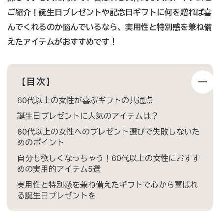
ご紹介！誕生日プレゼントや記念日ギフトに何を贈れば喜
んでくれるのか悩んでいるなら、実用性と特別感を兼ね備
えたアイテムがおすすめです！
【目次】
60代以上の女性が喜ぶギフトの共通点
誕生日プレゼントに人気のアイテムは？
60代以上の女性へのプレゼント選びで失敗しないた
めのポイント
自分も欲しくなっちゃう！60代以上の女性におすす
めの実用的アイテム5選
実用性と特別感を兼ね備えたギフトで心から喜ばれ
る誕生日プレゼントを