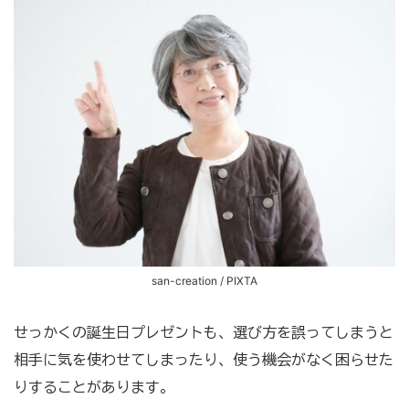
san-creation / PIXTA
せっかくの誕生日プレゼントも、選び方を誤ってしまうと
相手に気を使わせてしまったり、使う機会がなく困らせた
りすることがあります。