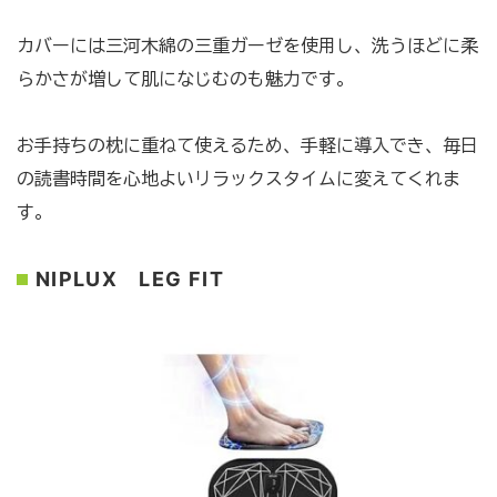
カバーには三河木綿の三重ガーゼを使用し、洗うほどに柔
らかさが増して肌になじむのも魅力です。
お手持ちの枕に重ねて使えるため、手軽に導入でき、毎日
の読書時間を心地よいリラックスタイムに変えてくれま
す。
NIPLUX LEG FIT