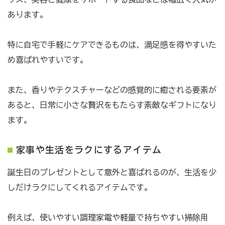
あります。
特に自宅で手軽にケアできるものは、満足感を得やすいた
め喜ばれやすいです。
また、香りやテクスチャーなどの感覚的に癒される要素が
あると、日常に小さな贅沢をもたらす素敵なギフトになり
ます。
家事や生活をラクにするアイテム
誕生日のプレゼントとして意外と喜ばれるのが、生活を少
しだけラクにしてくれるアイテムです。
例えば、使いやすい調理家電や軽量で持ちやすい掃除用