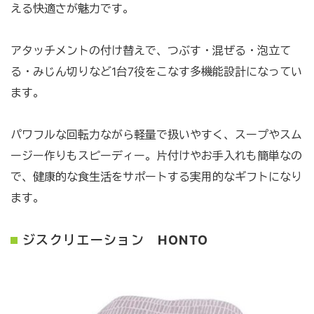
える快適さが魅力です。
アタッチメントの付け替えで、つぶす・混ぜる・泡立て
る・みじん切りなど1台7役をこなす多機能設計になってい
ます。
パワフルな回転力ながら軽量で扱いやすく、スープやスム
ージー作りもスピーディー。片付けやお手入れも簡単なの
で、健康的な食生活をサポートする実用的なギフトになり
ます。
ジスクリエーション HONTO