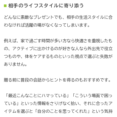
相手のライフスタイルに寄り添う
どんなに素敵なプレゼントでも、相手の生活スタイルに合
わなければ活躍の場がなくなってしまいます。
例えば、家で過ごす時間が多い方なら快適さを重視したも
の、アクティブに出かけるのが好きな人なら外出先で役立
つものや、体をケアするものといった視点で選ぶと失敗が
ありません。
贈る前に普段の会話からヒントを得るのもおすすめです。
「最近こんなことにハマっている」「こういう場面で困っ
ている」といった情報をさりげなく拾い、それに合ったア
イテムを選ぶと「自分のことを思ってくれた」という気持