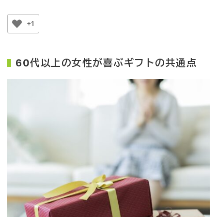
+1
60代以上の女性が喜ぶギフトの共通点