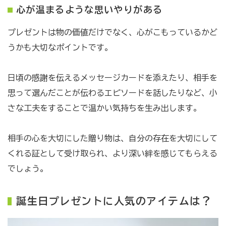
心が温まるような思いやりがある
プレゼントは物の価値だけでなく、心がこもっているかど
うかも大切なポイントです。
日頃の感謝を伝えるメッセージカードを添えたり、相手を
思って選んだことが伝わるエピソードを話したりなど、小
さな工夫をすることで温かい気持ちを生み出します。
相手の心を大切にした贈り物は、自分の存在を大切にして
くれる証として受け取られ、より深い絆を感じてもらえる
でしょう。
誕生日プレゼントに人気のアイテムは？