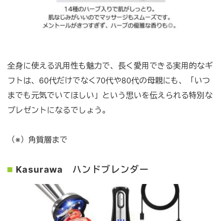
全身に使える汎用性も魅力で、長く愛用できる実用的なギ
フトは、60代だけでなく70代や80代の母親にも、「いつ
までも元気でいてほしい」という思いを伝えられる特別な
プレゼントになるでしょう。
（※）角質層まで
Kasurawa ハンドブレンダー