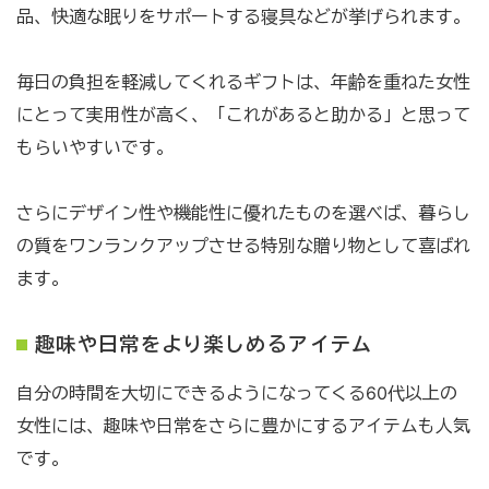
品、快適な眠りをサポートする寝具などが挙げられます。
毎日の負担を軽減してくれるギフトは、年齢を重ねた女性
にとって実用性が高く、「これがあると助かる」と思って
もらいやすいです。
さらにデザイン性や機能性に優れたものを選べば、暮らし
の質をワンランクアップさせる特別な贈り物として喜ばれ
ます。
趣味や日常をより楽しめるアイテム
自分の時間を大切にできるようになってくる60代以上の
女性には、趣味や日常をさらに豊かにするアイテムも人気
です。