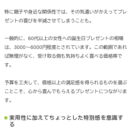
特に親子や身近な関係性では、その気遣いがかえってプレ
ゼントの喜びを半減させてしまうことも。
一般的に、60代以上の女性への誕生日プレゼントの相場
は、3000〜6000円程度とされています。この範囲であれ
ば無理がなく、受け取る側も気持ちよく喜べる価格帯で
す。
予算を工夫して、価格以上の満足感を得られるものを選ぶ
ことこそ、心から喜んでもらえるプレゼントにつながりま
す。
実用性に加えてちょっとした特別感を意識す
る