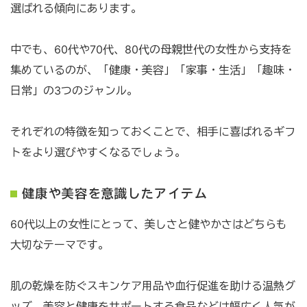
選ばれる傾向にあります。
中でも、60代や70代、80代の母親世代の女性から支持を
集めているのが、「健康・美容」「家事・生活」「趣味・
日常」の3つのジャンル。
それぞれの特徴を知っておくことで、相手に喜ばれるギフ
トをより選びやすくなるでしょう。
健康や美容を意識したアイテム
60代以上の女性にとって、美しさと健やかさはどちらも
大切なテーマです。
肌の乾燥を防ぐスキンケア用品や血行促進を助ける温熱グ
ッズ、美容と健康をサポートする食品などは幅広く人気が