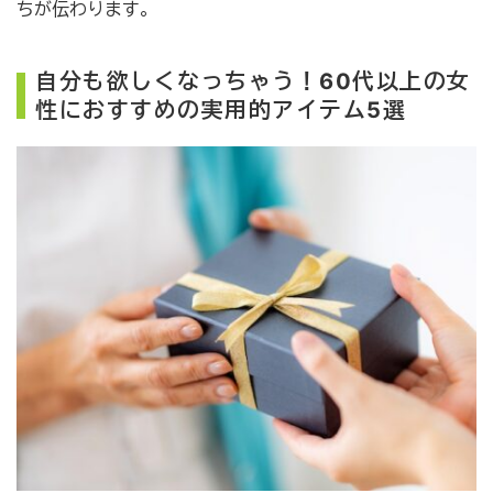
ちが伝わります。
自分も欲しくなっちゃう！60代以上の女
性におすすめの実用的アイテム5選