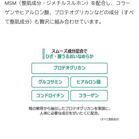
MSM（整肌成分・ジメチルスルホン）を配合し、コラー
ゲンやヒアルロン酸、プロテオグリカンなどの成分（すべ
て整肌成分）も贅沢に組み合わせています。