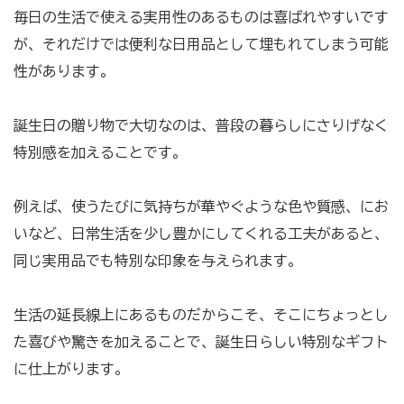
毎日の生活で使える実用性のあるものは喜ばれやすいです
が、それだけでは便利な日用品として埋もれてしまう可能
性があります。
誕生日の贈り物で大切なのは、普段の暮らしにさりげなく
特別感を加えることです。
例えば、使うたびに気持ちが華やぐような色や質感、にお
いなど、日常生活を少し豊かにしてくれる工夫があると、
同じ実用品でも特別な印象を与えられます。
生活の延長線上にあるものだからこそ、そこにちょっとし
た喜びや驚きを加えることで、誕生日らしい特別なギフト
に仕上がります。