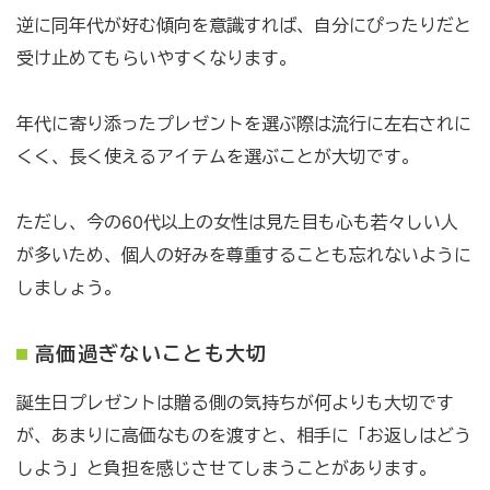
逆に同年代が好む傾向を意識すれば、自分にぴったりだと
受け止めてもらいやすくなります。
年代に寄り添ったプレゼントを選ぶ際は流行に左右されに
くく、長く使えるアイテムを選ぶことが大切です。
ただし、今の60代以上の女性は見た目も心も若々しい人
が多いため、個人の好みを尊重することも忘れないように
しましょう。
高価過ぎないことも大切
誕生日プレゼントは贈る側の気持ちが何よりも大切です
が、あまりに高価なものを渡すと、相手に「お返しはどう
しよう」と負担を感じさせてしまうことがあります。