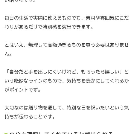
い贈り物です。
毎日の生活で実際に使えるものでも、素材や雰囲気にこだ
わりがあるだけで特別感を演出できます。
とはいえ、無理して高額過ぎるものを買う必要はありませ
ん。
「自分だと手を出しにくいけれど、もらったら嬉しい」と
いう絶妙なラインのもので、気持ちを豊かにしてくれるか
がポイントです。
大切なのは贈り物を通して、特別な日を祝いたいという気
持ちが伝わることです。