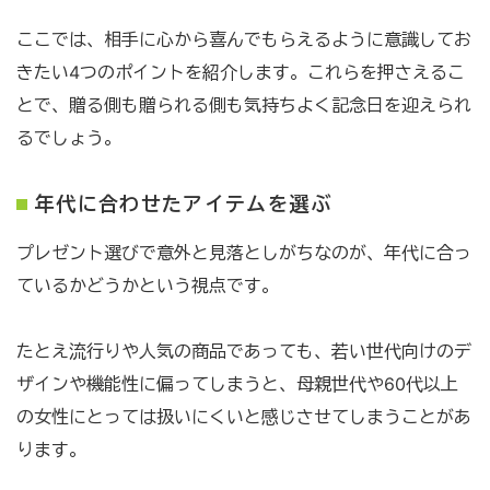
ここでは、相手に心から喜んでもらえるように意識してお
きたい4つのポイントを紹介します。これらを押さえるこ
とで、贈る側も贈られる側も気持ちよく記念日を迎えられ
るでしょう。
年代に合わせたアイテムを選ぶ
プレゼント選びで意外と見落としがちなのが、年代に合っ
ているかどうかという視点です。
たとえ流行りや人気の商品であっても、若い世代向けのデ
ザインや機能性に偏ってしまうと、母親世代や60代以上
の女性にとっては扱いにくいと感じさせてしまうことがあ
ります。