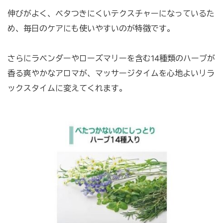
伸びがよく、ベタつきにくいテクスチャーになっているた
め、毎日のケアにも使いやすいのが特徴です。
さらにラベンダーやローズマリーを含む14種類のハーブが
香る爽やかなアロマが、マッサージタイムを心地よいリラ
ックスタイムに変えてくれます。