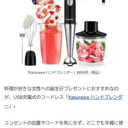
「Kasurawa ハンドブレンダー」8950円（税込）
料理が好きな女性への誕生日プレゼントにおすすめなの
が、USB充電式のコードレス「
Kasurawa ハンドブレンダ
ー
」。
コンセントの位置やコードを気にせず、どこでも手軽に使