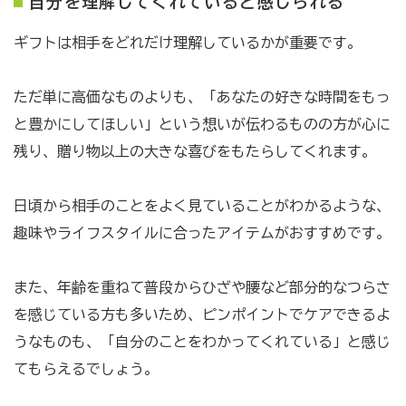
自分を理解してくれていると感じられる
ギフトは相手をどれだけ理解しているかが重要です。
ただ単に高価なものよりも、「あなたの好きな時間をもっ
と豊かにしてほしい」という想いが伝わるものの方が心に
残り、贈り物以上の大きな喜びをもたらしてくれます。
日頃から相手のことをよく見ていることがわかるような、
趣味やライフスタイルに合ったアイテムがおすすめです。
また、年齢を重ねて普段からひざや腰など部分的なつらさ
を感じている方も多いため、ピンポイントでケアできるよ
うなものも、「自分のことをわかってくれている」と感じ
てもらえるでしょう。