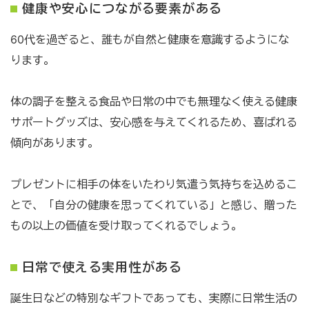
健康や安心につながる要素がある
60代を過ぎると、誰もが自然と健康を意識するようにな
ります。
体の調子を整える食品や日常の中でも無理なく使える健康
サポートグッズは、安心感を与えてくれるため、喜ばれる
傾向があります。
プレゼントに相手の体をいたわり気遣う気持ちを込めるこ
とで、「自分の健康を思ってくれている」と感じ、贈った
もの以上の価値を受け取ってくれるでしょう。
日常で使える実用性がある
誕生日などの特別なギフトであっても、実際に日常生活の