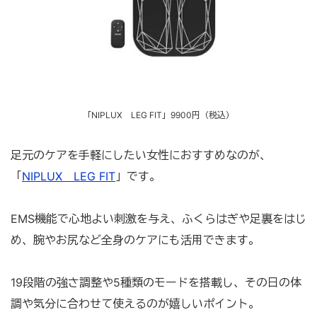
「NIPLUX LEG FIT」9900円（税込）
足元のケアを手軽にしたい女性におすすめなのが、
「
NIPLUX LEG FIT
」です。
EMS機能で心地よい刺激を与え、ふくらはぎや足裏をはじ
め、腕やお尻など全身のケアにも活用できます。
19段階の強さ調整や5種類のモードを搭載し、その日の体
調や気分に合わせて使えるのが嬉しいポイント。