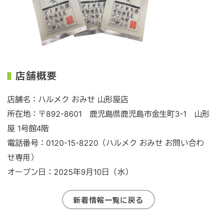
店舗概要
店舗名：ハルメク おみせ 山形屋店
所在地：〒892-8601 鹿児島県鹿児島市金生町3-1 山形
屋 1号館4階
電話番号：0120-15-8220（ハルメク おみせ お問い合わ
せ専用）
オープン日：2025年9月10日（水）
新着情報一覧に戻る