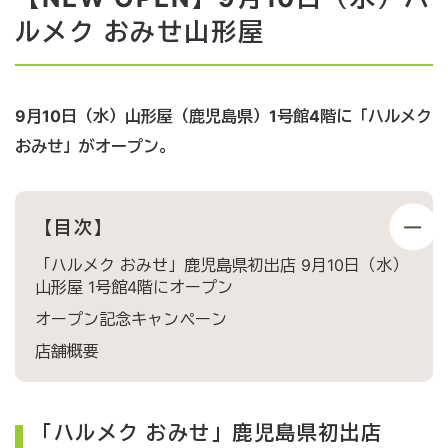
ルメク おみせ山形屋
9月10日（水）山形屋（鹿児島県）1号館4階に「ハルメク
おみせ」がオープン。
【目次】
「ハルメク おみせ」鹿児島県初出店 9月10日（水）
山形屋 1号館4階にオープン
オープン記念キャンペーン
店舗概要
「ハルメク おみせ」鹿児島県初出店